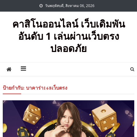
Skip
วันพฤหัสบดี, สิงหาคม 06, 2026
to
content
คาสิโนออนไลน์ เว็บเดิมพัน
อันดับ 1 เล่นผ่านเว็บตรง
ปลอดภัย
ป้ายกำกับ:
บาคาร่า168เว็บตรง