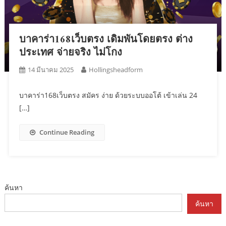
บาคาร่า168เว็บตรง เดิมพันโดยตรง ต่าง
ประเทศ จ่ายจริง ไม่โกง
14 มีนาคม 2025
Hollingsheadform
บาคาร่า168เว็บตรง สมัคร ง่าย ด้วยระบบออโต้ เข้าเล่น 24
[…]
Continue Reading
ค้นหา
ค้นหา